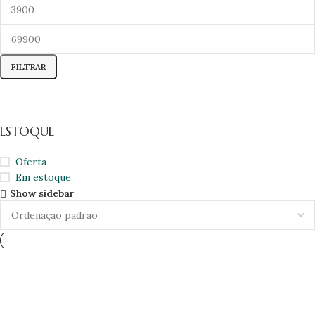
FILTRAR
ESTOQUE
Oferta
Em estoque
Show sidebar