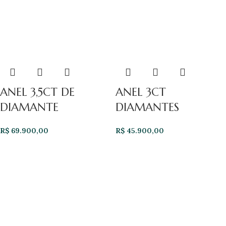
ANEL 3,5CT DE
ANEL 3CT
DIAMANTE
DIAMANTES
R$
69.900,00
R$
45.900,00