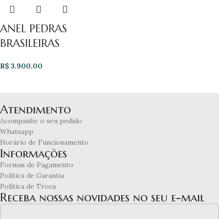
ANEL PEDRAS
BRASILEIRAS
R$
3.900,00
Atendimento
Acompanhe o seu pedido
Whatsapp
Horário de Funcionamento
Informações
Formas de Pagamento
Política de Garantia
Política de Troca
Receba nossas novidades no seu e-mail