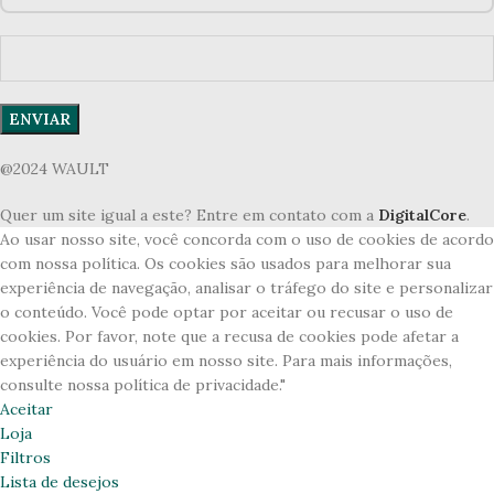
@2024 WAULT
Quer um site igual a este? Entre em contato com a
DigitalCore
.
Ao usar nosso site, você concorda com o uso de cookies de acordo
com nossa política. Os cookies são usados para melhorar sua
experiência de navegação, analisar o tráfego do site e personalizar
o conteúdo. Você pode optar por aceitar ou recusar o uso de
cookies. Por favor, note que a recusa de cookies pode afetar a
experiência do usuário em nosso site. Para mais informações,
consulte nossa política de privacidade."
Aceitar
Loja
Filtros
Lista de desejos