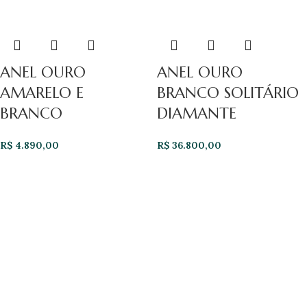
ANEL OURO
ANEL OURO
AMARELO E
BRANCO SOLITÁRIO
BRANCO
DIAMANTE
R$
4.890,00
R$
36.800,00