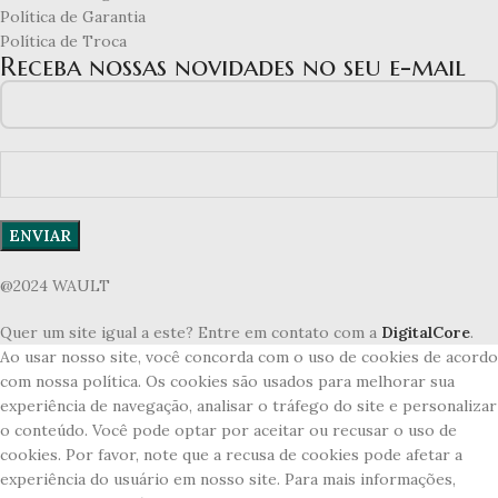
Política de Garantia
Política de Troca
Receba nossas novidades no seu e-mail
@2024 WAULT
Quer um site igual a este? Entre em contato com a
DigitalCore
.
Ao usar nosso site, você concorda com o uso de cookies de acordo
com nossa política. Os cookies são usados para melhorar sua
experiência de navegação, analisar o tráfego do site e personalizar
o conteúdo. Você pode optar por aceitar ou recusar o uso de
cookies. Por favor, note que a recusa de cookies pode afetar a
experiência do usuário em nosso site. Para mais informações,