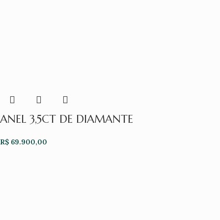
ANEL 3,5CT DE DIAMANTE
R$
69.900,00