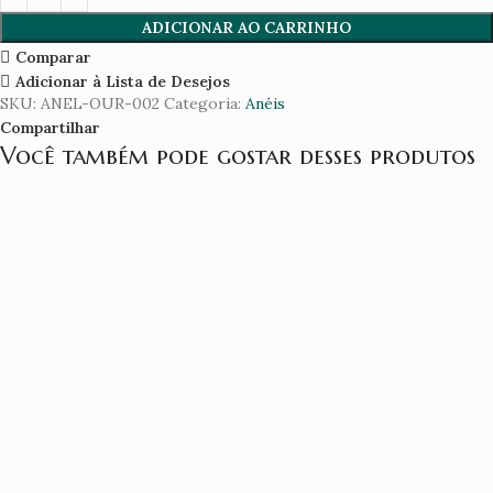
ADICIONAR AO CARRINHO
Comparar
Adicionar à Lista de Desejos
SKU:
ANEL-OUR-002
Categoria:
Anéis
Compartilhar
Você também pode gostar desses produtos