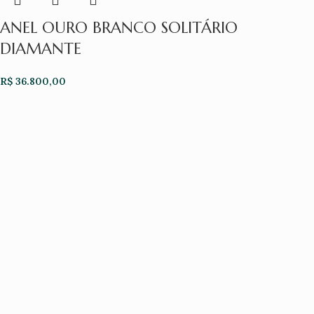
ANEL OURO BRANCO SOLITÁRIO
DIAMANTE
R$
36.800,00