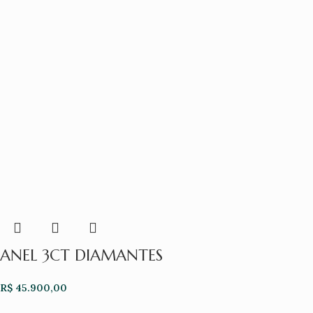
ANEL 3CT DIAMANTES
R$
45.900,00