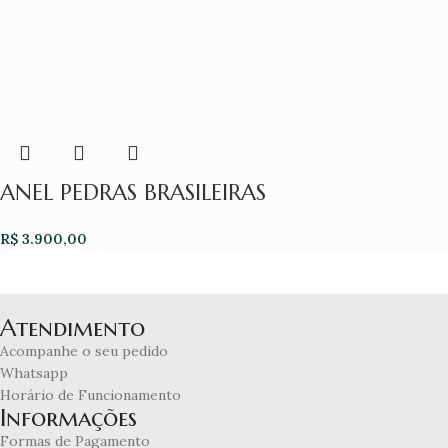
ANEL PEDRAS BRASILEIRAS
R$
3.900,00
Atendimento
Acompanhe o seu pedido
Whatsapp
Horário de Funcionamento
Informações
Formas de Pagamento